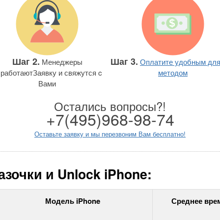
Шаг 2.
Шаг 3.
Менеджеры
Оплатите удобным для
работаютЗаявку и свяжутся c
методом
Вами
Остались вопросы?!
+7(495)968-98-74
Оставьте заявку и мы перезвоним Вам бесплатно!
зочки и Unlock iPhone:
Модель iPhone
Среднее вре