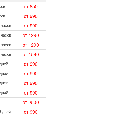
от 850
сов
от 990
сов
от 990
 часов
от 1290
 часов
от 1290
 часов
от 1590
 часов
от 990
 дней
от 990
 дней
от 990
 дней
от 990
 дней
от 2500
от 990
б дней