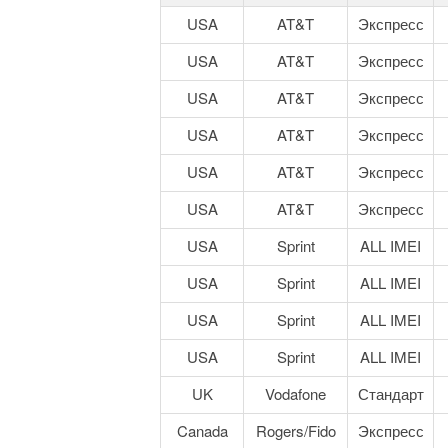
USA
AT&T
Экспресс
USA
AT&T
Экспресс
USA
AT&T
Экспресс
USA
AT&T
Экспресс
USA
AT&T
Экспресс
USA
AT&T
Экспресс
USA
Sprint
ALL IMEI
USA
Sprint
ALL IMEI
USA
Sprint
ALL IMEI
USA
Sprint
ALL IMEI
UK
Vodafone
Стандарт
Canada
Rogers/Fido
Экспресс