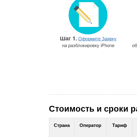
Шаг 1.
Оформите Заявку
на разблокировку iPhone
об
Стоимость и сроки ра
Страна
Оператор
Тариф