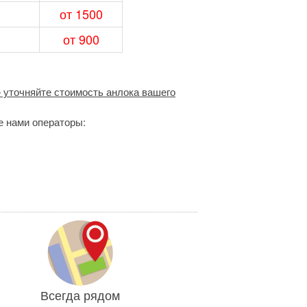
от 1500
от 900
— уточняйте стоимость анлока вашего
е нами операторы:
Всегда рядом