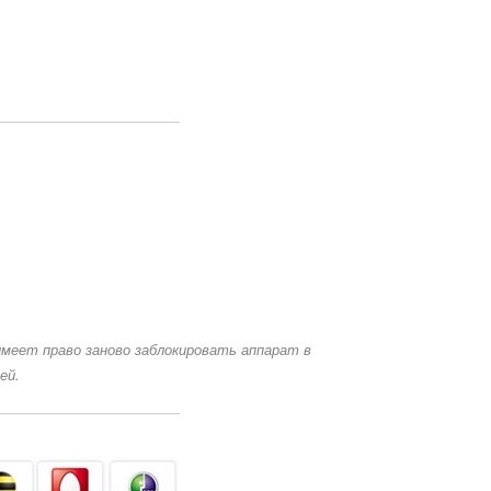
 имеет право заново заблокировать аппарат в
ей.